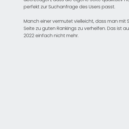
perfekt zur Suchanfrage des Users passt.
Manch einer vermutet vielleicht, dass man mit 
Seite zu guten Rankings zu verhelfen. Das ist au
2022 einfach nicht mehr.