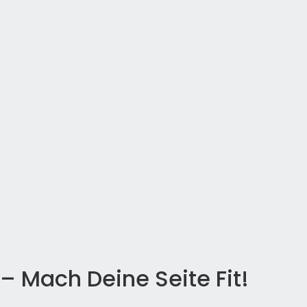
 Mach Deine Seite Fit!