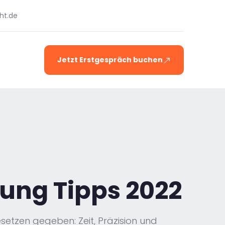
ht.de
Jetzt Erstgespräch buchen
ung Tipps 2022
setzen gegeben: Zeit, Präzision und