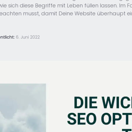
wie sich diese Begriffe mit Leben füllen lassen. Im
beachten musst, damit Deine Website überhaupt ei
ntlicht:
6. Juni 2022