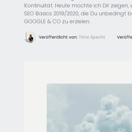
Kontinuität. Heute möchte ich Dir zeigen, 
SEO Basics 2019/2020, die Du unbedingt 
GOOGLE & CO zu erzielen.
Veröffentlicht von:
Timo Specht
Veröffe