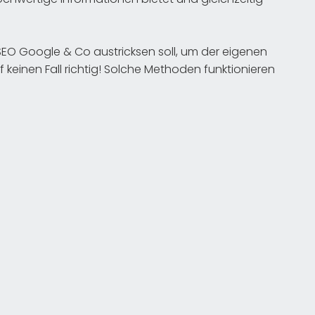
SEO Google & Co austricksen soll, um der eigenen
f keinen Fall richtig! Solche Methoden funktionieren