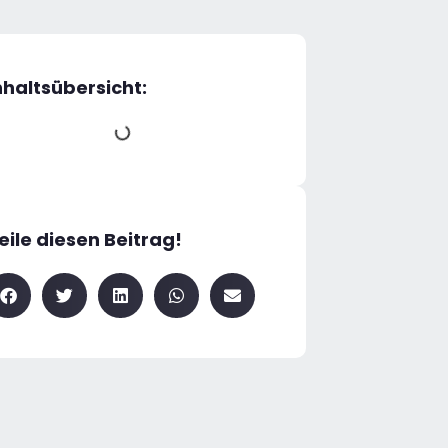
nhaltsübersicht:
eile diesen Beitrag!