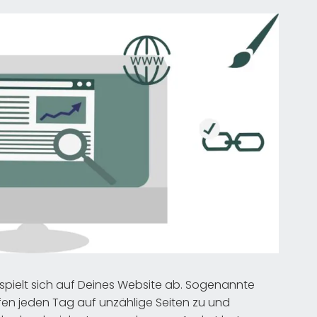
spielt sich auf Deines Website ab. Sogenannte
fen jeden Tag auf unzählige Seiten zu und