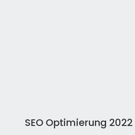
SEO Optimierung 2022 –