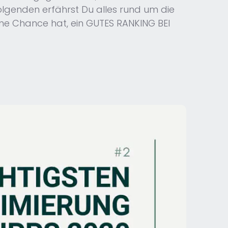
 Folgenden erfährst Du alles rund um die
ne Chance hat, ein GUTES RANKING BEI