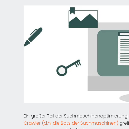
Ein großer Teil der Suchmaschinenoptimierung 
Crawler (d.h. die Bots der Suchmaschinen)
grei