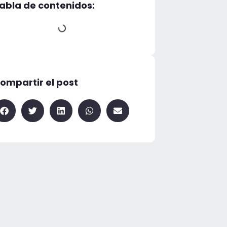
abla de contenidos:
ompartir el post