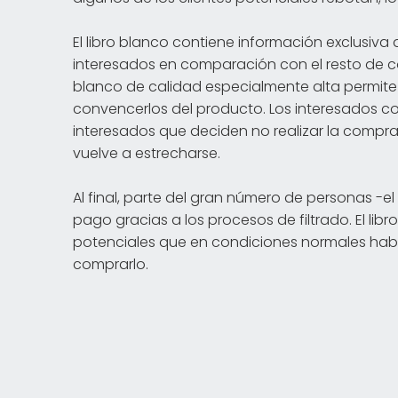
El libro blanco contiene información exclusiva
interesados en comparación con el resto de con
blanco de calidad especialmente alta permite
convencerlos del producto. Los interesados c
interesados que deciden no realizar la compra
vuelve a estrecharse.
Al final, parte del gran número de personas -el
pago gracias a los procesos de filtrado. El lib
potenciales que en condiciones normales hab
comprarlo.