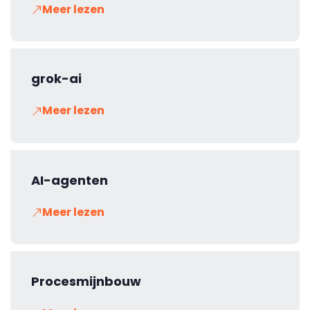
Meer lezen
grok-ai
Meer lezen
AI-agenten
Meer lezen
Procesmijnbouw