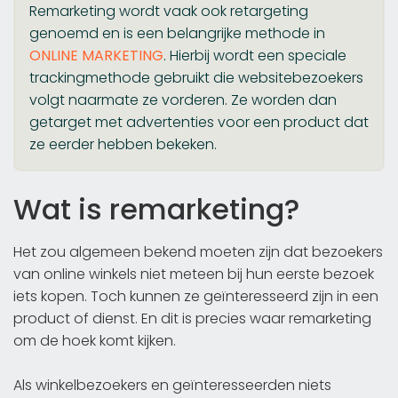
Remarketing wordt vaak ook retargeting
genoemd en is een belangrijke methode in
ONLINE MARKETING
. Hierbij wordt een speciale
trackingmethode gebruikt die websitebezoekers
volgt naarmate ze vorderen. Ze worden dan
getarget met advertenties voor een product dat
ze eerder hebben bekeken.
Wat is remarketing?
Het zou algemeen bekend moeten zijn dat bezoekers
van online winkels niet meteen bij hun eerste bezoek
iets kopen. Toch kunnen ze geïnteresseerd zijn in een
product of dienst. En dit is precies waar remarketing
om de hoek komt kijken.
Als winkelbezoekers en geïnteresseerden niets