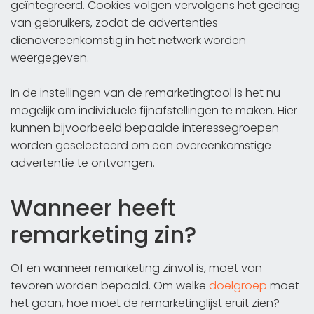
geïntegreerd. Cookies volgen vervolgens het gedrag
van gebruikers, zodat de advertenties
dienovereenkomstig in het netwerk worden
weergegeven.
In de instellingen van de remarketingtool is het nu
mogelijk om individuele fijnafstellingen te maken. Hier
kunnen bijvoorbeeld bepaalde interessegroepen
worden geselecteerd om een overeenkomstige
advertentie te ontvangen.
Wanneer heeft
remarketing zin?
Of en wanneer remarketing zinvol is, moet van
tevoren worden bepaald. Om welke
doelgroep
moet
het gaan, hoe moet de remarketinglijst eruit zien?