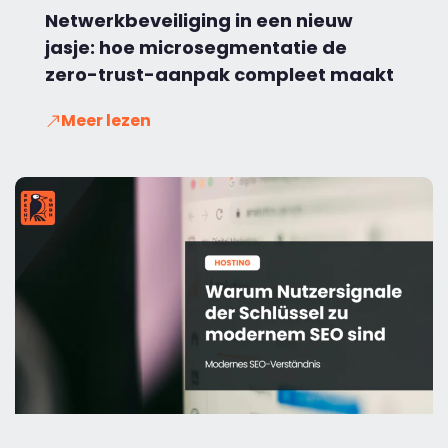
Netwerkbeveiliging in een nieuw
jasje: hoe microsegmentatie de
zero-trust-aanpak compleet maakt
Meer lezen