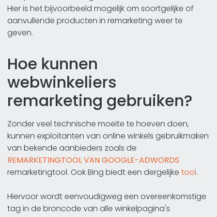
Hier is het bijvoorbeeld mogelijk om soortgelijke of
aanvullende producten in remarketing weer te
geven.
Hoe kunnen
webwinkeliers
remarketing gebruiken?
Zonder veel technische moeite te hoeven doen,
kunnen exploitanten van online winkels gebruikmaken
van bekende aanbieders zoals de
REMARKETINGTOOL VAN GOOGLE-ADWORDS
remarketingtool. Ook Bing biedt een dergelijke
tool
.
Hiervoor wordt eenvoudigweg een overeenkomstige
tag in de broncode van alle winkelpagina's