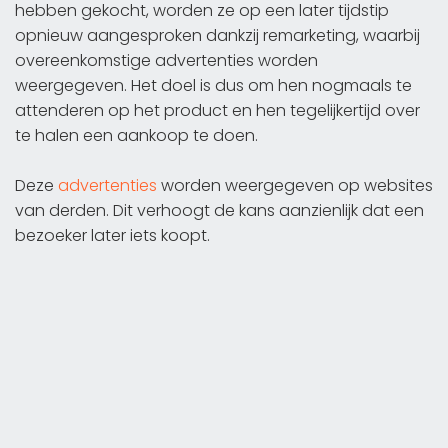
hebben gekocht, worden ze op een later tijdstip
opnieuw aangesproken dankzij remarketing, waarbij
overeenkomstige advertenties worden
weergegeven. Het doel is dus om hen nogmaals te
attenderen op het product en hen tegelijkertijd over
te halen een aankoop te doen.
Deze
advertenties
worden weergegeven op websites
van derden. Dit verhoogt de kans aanzienlijk dat een
bezoeker later iets koopt.