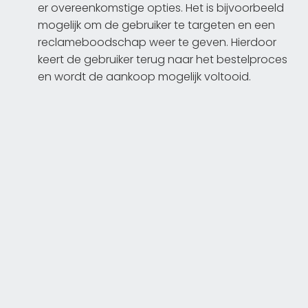
er overeenkomstige opties. Het is bijvoorbeeld
mogelijk om de gebruiker te targeten en een
reclameboodschap weer te geven. Hierdoor
keert de gebruiker terug naar het bestelproces
en wordt de aankoop mogelijk voltooid.