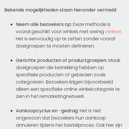
Bekende mogelijkheden staan hieronder vermeld:
Neem alle bezoekers op:
Deze methode is
vooral geschikt voor winkels met weinig
verkeer
.
Het is eenvoudig op te zetten zonder vooraf
doelgroepen te moeten definiëren.
Gerichte producten of productgroepen:
Maak
doelgroepen die betrekking hebben op
specifieke producten of gebieden zoals
categorieën. Bezoekers krijgen bijvoorbeeld
alleen een specifieke online winkelcategorie te
zien in het remarketingnetwerk.
Aankoopcyclus en -gedrag:
Het is niet
ongewoon dat bezoekers hun aankoop
annuleren tijdens het bestelproces. Ook hier zijn