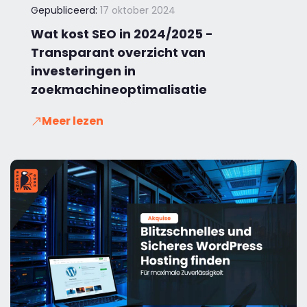
Gepubliceerd:
17 oktober 2024
Wat kost SEO in 2024/2025 -
Transparant overzicht van
investeringen in
zoekmachineoptimalisatie
Meer lezen