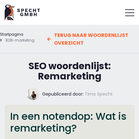
Startpagina
TERUG NAAR WOORDENLIJST
B2B-marketing
OVERZICHT
SEO woordenlijst:
Remarketing
Gepubliceerd door:
Timo Specht
In een notendop: Wat is
remarketing?