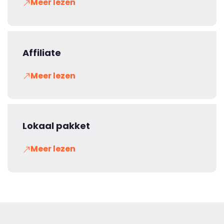
Meer lezen
Affiliate
Meer lezen
Lokaal pakket
Meer lezen