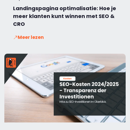
Landingspagina optimalisatie: Hoe je
meer klanten kunt winnen met SEO &
CRO
Meer lezen