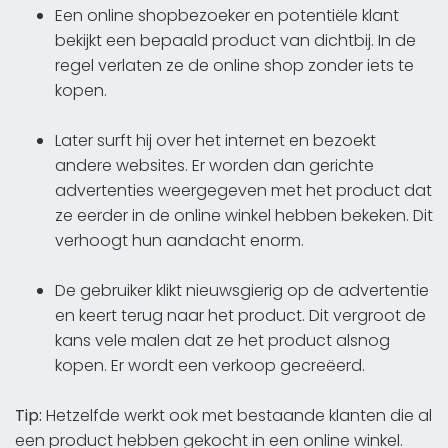
Een online shopbezoeker en potentiële klant
bekijkt een bepaald product van dichtbij. In de
regel verlaten ze de online shop zonder iets te
kopen.
Later surft hij over het internet en bezoekt
andere websites. Er worden dan gerichte
advertenties weergegeven met het product dat
ze eerder in de online winkel hebben bekeken. Dit
verhoogt hun aandacht enorm.
De gebruiker klikt nieuwsgierig op de advertentie
en keert terug naar het product. Dit vergroot de
kans vele malen dat ze het product alsnog
kopen. Er wordt een verkoop gecreëerd.
Tip:
Hetzelfde werkt ook met bestaande klanten die al
een product hebben gekocht in een online winkel.