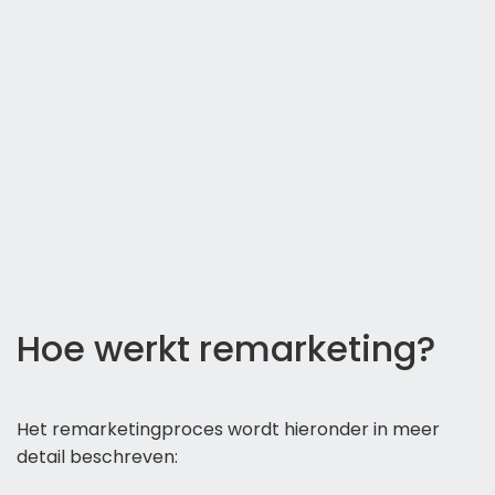
Hoe werkt remarketing?
Het remarketingproces wordt hieronder in meer
detail beschreven: