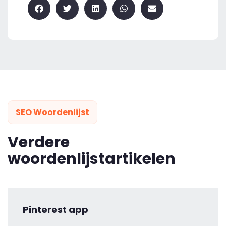
SEO Woordenlijst
Verdere
woordenlijstartikelen
Pinterest app