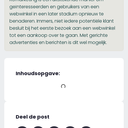
geïnteresseerden en gebruikers van een
webwinkel in een later stadium opnieuw te
benaderen. Immers, niet iedere potentiële klant
besluit bij het eerste bezoek aan een webwinkel
tot een aankoop over te gaan. Met gerichte
advertenties en berichten is dit wel mogelijk.
Inhoudsopgave:
Deel de post