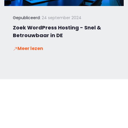
Gepubliceerd:
24 september 2024
Zoek WordPress Hosting - Snel &
Betrouwbaar in DE
Meer lezen