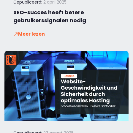
Gepubliceerd:
2 april 2025
SEO-succes heeft betere
gebruikerssignalen nodig
Meer lezen