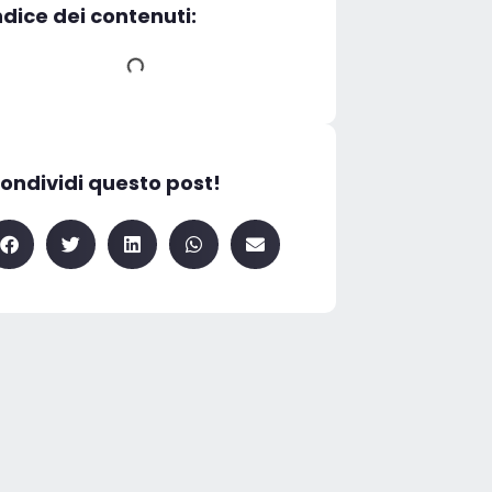
ndice dei contenuti:
ondividi questo post!