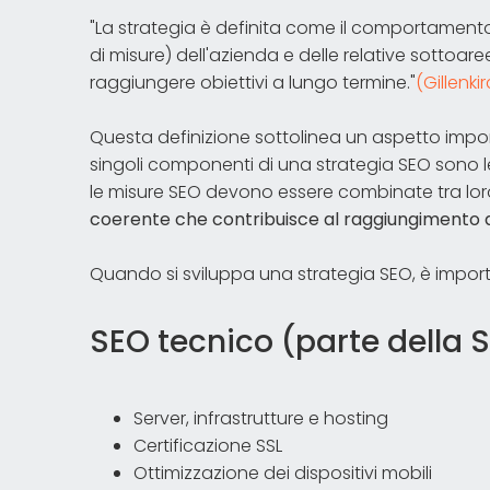
"La strategia è definita come il comportamen
di misure) dell'azienda e delle relative sottoaree
raggiungere obiettivi a lungo termine."
(Gillenki
Questa definizione sottolinea un aspetto impor
singoli componenti di una strategia SEO sono l
le misure SEO devono essere combinate tra lor
coerente che contribuisce al raggiungimento de
Quando si sviluppa una strategia SEO, è import
SEO tecnico (parte della 
Server, infrastrutture e hosting
Certificazione SSL
Ottimizzazione dei dispositivi mobili