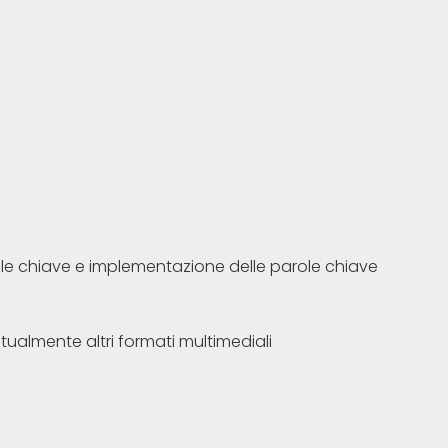
role chiave e implementazione delle parole chiave
tualmente altri formati multimediali