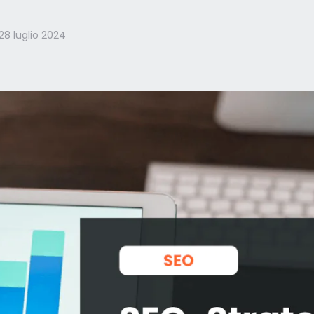
28 luglio 2024